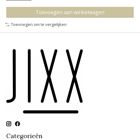
Toevoegen aan winkelwagen
Toevoegen om te vergelijken
Categorieën