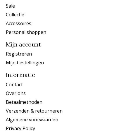
Sale
Collectie
Accessoires
Personal shoppen
Mijn account
Registreren
Mijn bestellingen
Informatie
Contact
Over ons
Betaalmethoden
Verzenden & retourneren
Algemene voorwaarden
Privacy Policy