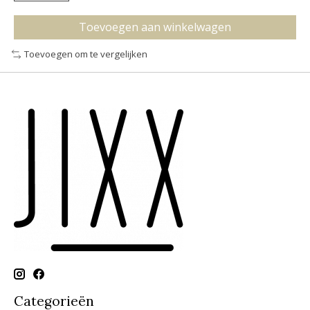
Toevoegen aan winkelwagen
Toevoegen om te vergelijken
Categorieën