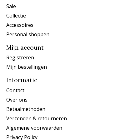
Sale
Collectie
Accessoires
Personal shoppen
Mijn account
Registreren
Mijn bestellingen
Informatie
Contact
Over ons
Betaalmethoden
Verzenden & retourneren
Algemene voorwaarden
Privacy Policy