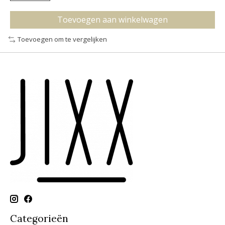
Toevoegen aan winkelwagen
Toevoegen om te vergelijken
Categorieën