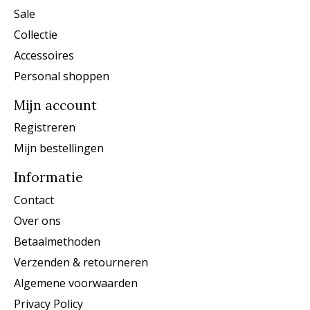
Sale
Collectie
Accessoires
Personal shoppen
Mijn account
Registreren
Mijn bestellingen
Informatie
Contact
Over ons
Betaalmethoden
Verzenden & retourneren
Algemene voorwaarden
Privacy Policy