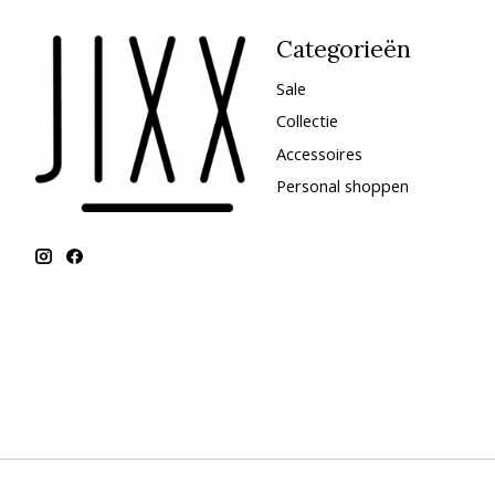
Categorieën
Sale
Collectie
Accessoires
Personal shoppen