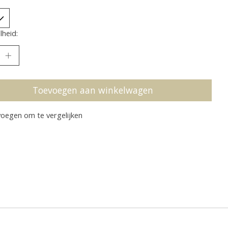
heid:
Toevoegen aan winkelwagen
oegen om te vergelijken