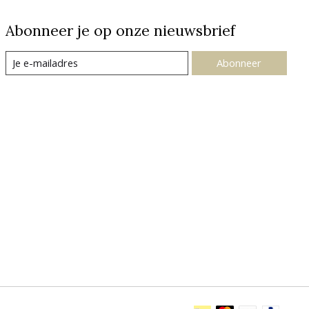
Abonneer je op onze nieuwsbrief
Abonneer