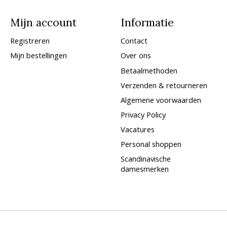
Mijn account
Informatie
Registreren
Contact
Mijn bestellingen
Over ons
Betaalmethoden
Verzenden & retourneren
Algemene voorwaarden
Privacy Policy
Vacatures
Personal shoppen
Scandinavische
damesmerken