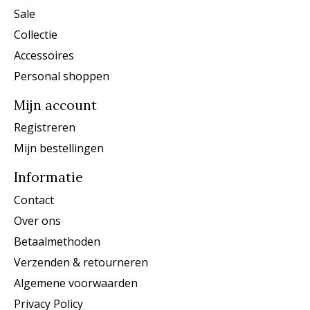
Sale
Collectie
Accessoires
Personal shoppen
Mijn account
Registreren
Mijn bestellingen
Informatie
Contact
Over ons
Betaalmethoden
Verzenden & retourneren
Algemene voorwaarden
Privacy Policy