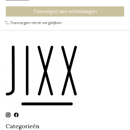
Toevoegen aan winkelwagen
Toevoegen om te vergelijken
Categorieën