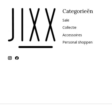
Categorieën
Sale
Collectie
Accessoires
Personal shoppen