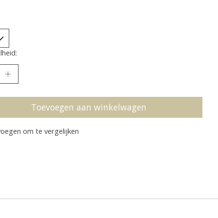
heid:
Toevoegen aan winkelwagen
oegen om te vergelijken