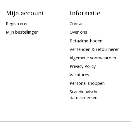
Mijn account
Informatie
Registreren
Contact
Mijn bestellingen
Over ons
Betaalmethoden
Verzenden & retourneren
Algemene voorwaarden
Privacy Policy
Vacatures
Personal shoppen
Scandinavische
damesmerken