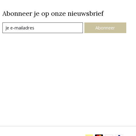
Abonneer je op onze nieuwsbrief
Abonneer