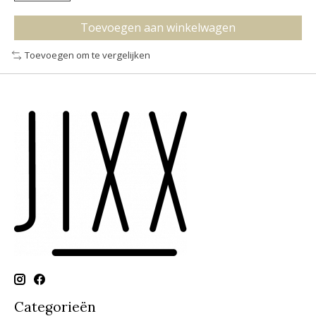
Toevoegen aan winkelwagen
Toevoegen om te vergelijken
Categorieën