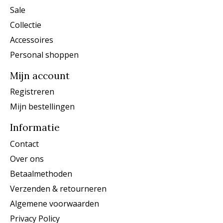
Sale
Collectie
Accessoires
Personal shoppen
Mijn account
Registreren
Mijn bestellingen
Informatie
Contact
Over ons
Betaalmethoden
Verzenden & retourneren
Algemene voorwaarden
Privacy Policy