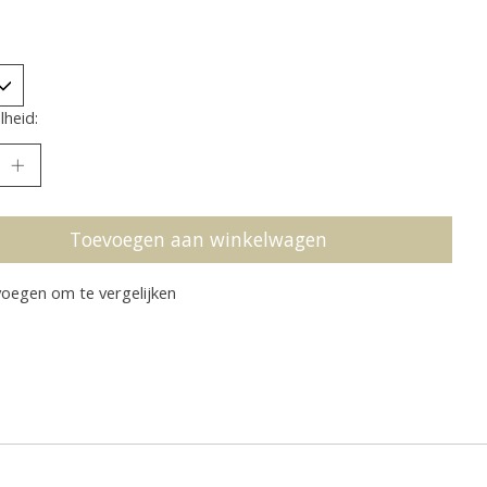
heid:
Toevoegen aan winkelwagen
oegen om te vergelijken