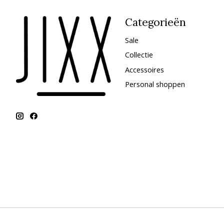
Categorieën
Sale
Collectie
Accessoires
Personal shoppen