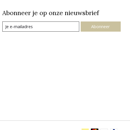
Abonneer je op onze nieuwsbrief
Abonneer