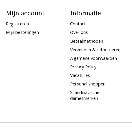
Mijn account
Informatie
Registreren
Contact
Mijn bestellingen
Over ons
Betaalmethoden
Verzenden & retourneren
Algemene voorwaarden
Privacy Policy
Vacatures
Personal shoppen
Scandinavische
damesmerken