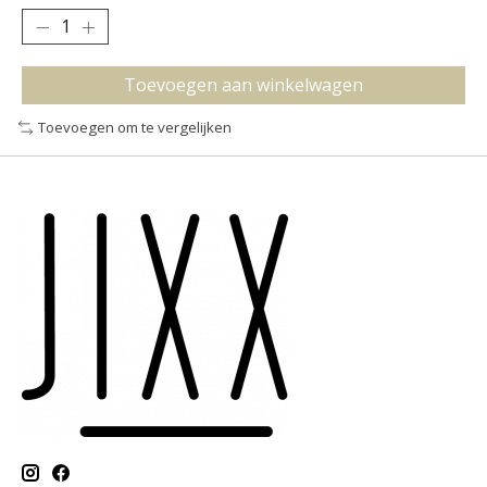
Toevoegen aan winkelwagen
Toevoegen om te vergelijken