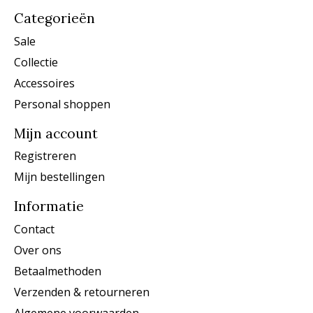
Categorieën
Sale
Collectie
Accessoires
Personal shoppen
Mijn account
Registreren
Mijn bestellingen
Informatie
Contact
Over ons
Betaalmethoden
Verzenden & retourneren
Algemene voorwaarden