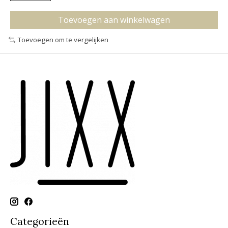
Toevoegen aan winkelwagen
Toevoegen om te vergelijken
Categorieën