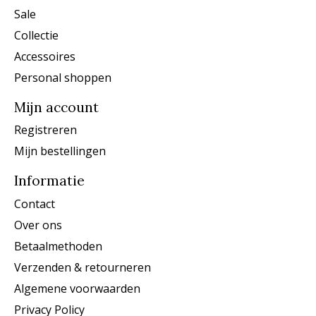
Sale
Collectie
Accessoires
Personal shoppen
Mijn account
Registreren
Mijn bestellingen
Informatie
Contact
Over ons
Betaalmethoden
Verzenden & retourneren
Algemene voorwaarden
Privacy Policy