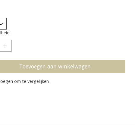
heid:
Toevoegen aan winkelwagen
oegen om te vergelijken