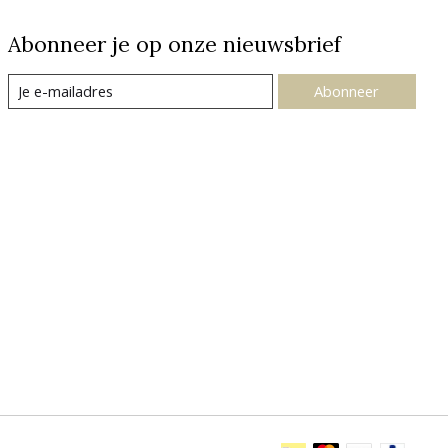
Abonneer je op onze nieuwsbrief
Abonneer