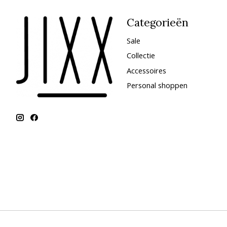
Categorieën
Sale
Collectie
Accessoires
Personal shoppen