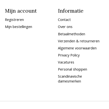
Mijn account
Informatie
Registreren
Contact
Mijn bestellingen
Over ons
Betaalmethoden
Verzenden & retourneren
Algemene voorwaarden
Privacy Policy
Vacatures
Personal shoppen
Scandinavische
damesmerken