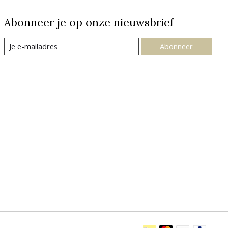
Abonneer je op onze nieuwsbrief
Abonneer