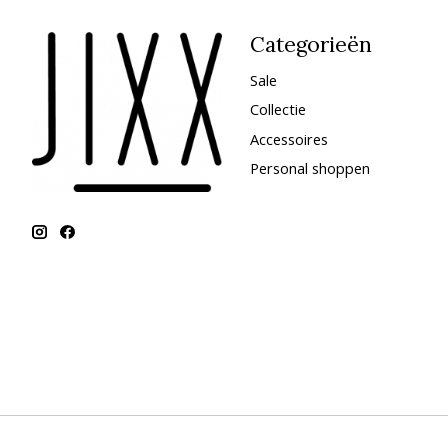
Categorieën
Sale
Collectie
Accessoires
Personal shoppen