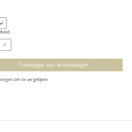
heid:
Toevoegen aan winkelwagen
oegen om te vergelijken