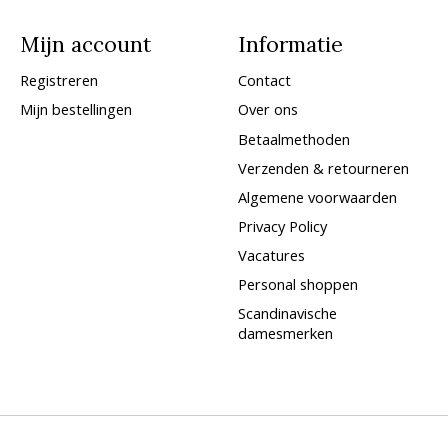
Mijn account
Informatie
Registreren
Contact
Mijn bestellingen
Over ons
Betaalmethoden
Verzenden & retourneren
Algemene voorwaarden
Privacy Policy
Vacatures
Personal shoppen
Scandinavische
damesmerken