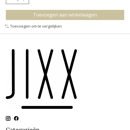
Toevoegen aan winkelwagen
Toevoegen om te vergelijken
Categorieën