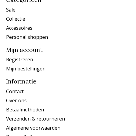
Sale
Collectie
Accessoires
Personal shoppen
Mijn account
Registreren
Mijn bestellingen
Informatie
Contact
Over ons
Betaalmethoden
Verzenden & retourneren
Algemene voorwaarden