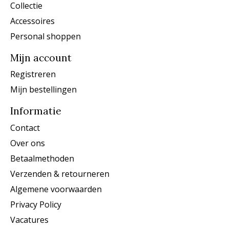
Collectie
Accessoires
Personal shoppen
Mijn account
Registreren
Mijn bestellingen
Informatie
Contact
Over ons
Betaalmethoden
Verzenden & retourneren
Algemene voorwaarden
Privacy Policy
Vacatures