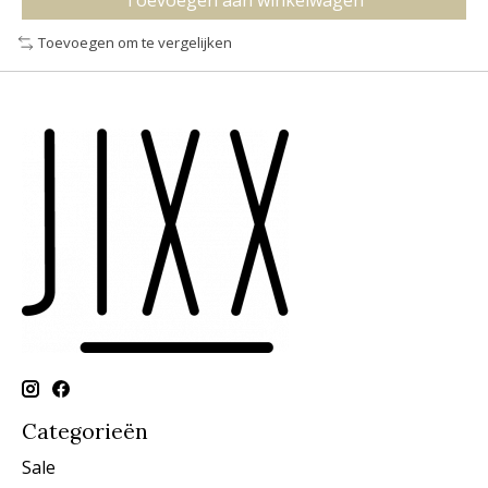
Toevoegen aan winkelwagen
Toevoegen om te vergelijken
Categorieën
Sale