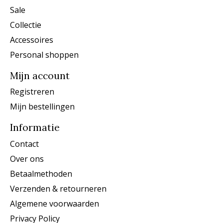
Sale
Collectie
Accessoires
Personal shoppen
Mijn account
Registreren
Mijn bestellingen
Informatie
Contact
Over ons
Betaalmethoden
Verzenden & retourneren
Algemene voorwaarden
Privacy Policy