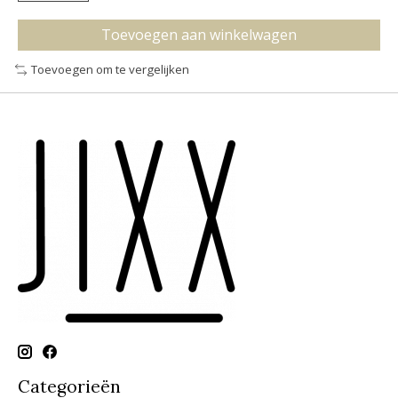
Toevoegen aan winkelwagen
Toevoegen om te vergelijken
Categorieën