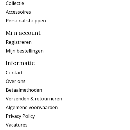
Collectie
Accessoires
Personal shoppen
Mijn account
Registreren
Mijn bestellingen
Informatie
Contact
Over ons
Betaalmethoden
Verzenden & retourneren
Algemene voorwaarden
Privacy Policy
Vacatures