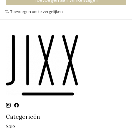
Toevoegen aan winkelwagen
Toevoegen om te vergelijken
Categorieën
Sale