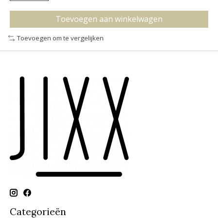
Toevoegen aan winkelwagen
Toevoegen om te vergelijken
Categorieën