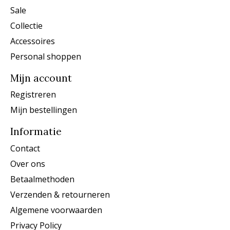
Sale
Collectie
Accessoires
Personal shoppen
Mijn account
Registreren
Mijn bestellingen
Informatie
Contact
Over ons
Betaalmethoden
Verzenden & retourneren
Algemene voorwaarden
Privacy Policy