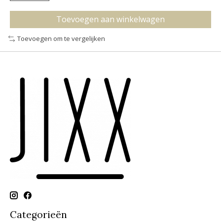
Toevoegen aan winkelwagen
Toevoegen om te vergelijken
Categorieën