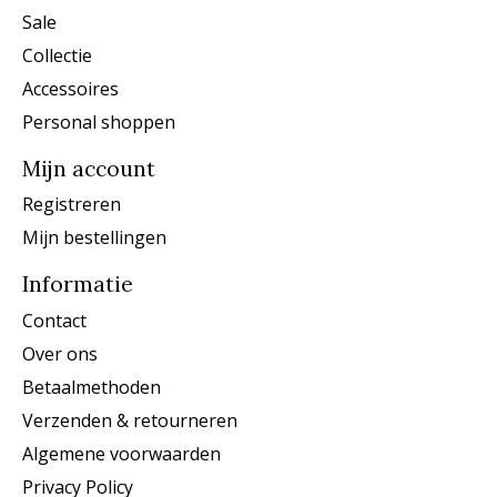
Sale
Collectie
Accessoires
Personal shoppen
Mijn account
Registreren
Mijn bestellingen
Informatie
Contact
Over ons
Betaalmethoden
Verzenden & retourneren
Algemene voorwaarden
Privacy Policy