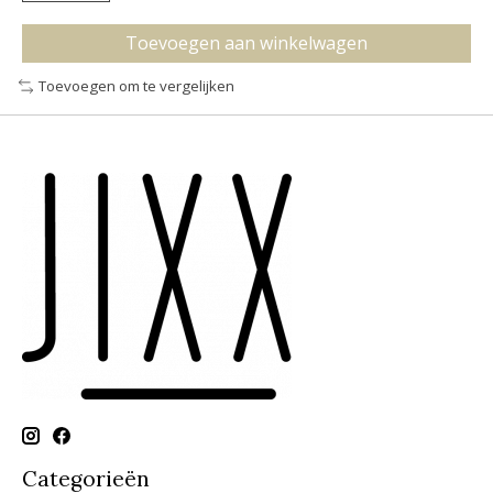
Toevoegen aan winkelwagen
Toevoegen om te vergelijken
Categorieën