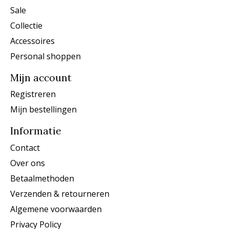
Sale
Collectie
Accessoires
Personal shoppen
Mijn account
Registreren
Mijn bestellingen
Informatie
Contact
Over ons
Betaalmethoden
Verzenden & retourneren
Algemene voorwaarden
Privacy Policy