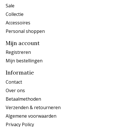
Sale
Collectie
Accessoires
Personal shoppen
Mijn account
Registreren
Mijn bestellingen
Informatie
Contact
Over ons
Betaalmethoden
Verzenden & retourneren
Algemene voorwaarden
Privacy Policy