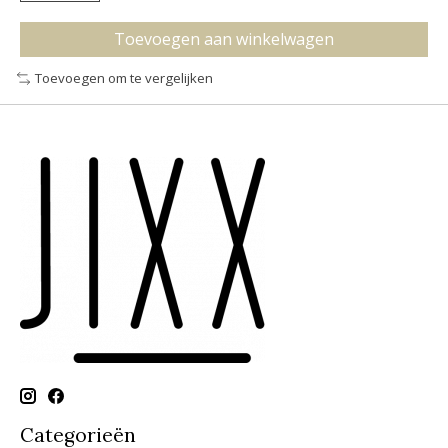
Toevoegen aan winkelwagen
Toevoegen om te vergelijken
Categorieën