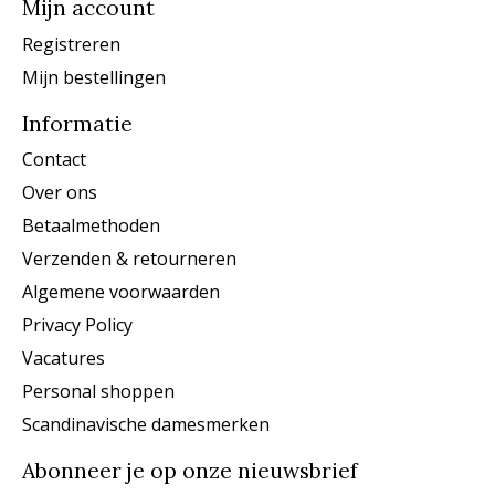
Mijn account
Registreren
Mijn bestellingen
Informatie
Contact
Over ons
Betaalmethoden
Verzenden & retourneren
Algemene voorwaarden
Privacy Policy
Vacatures
Personal shoppen
Scandinavische damesmerken
Abonneer je op onze nieuwsbrief