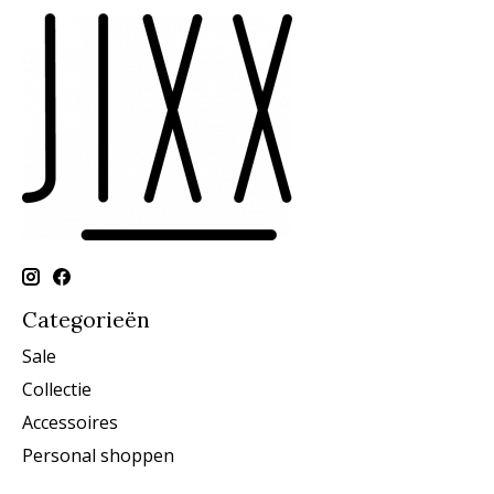
Categorieën
Sale
Collectie
Accessoires
Personal shoppen