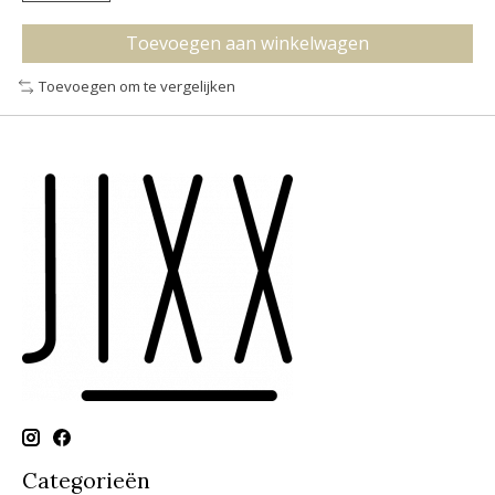
Toevoegen aan winkelwagen
Toevoegen om te vergelijken
Categorieën