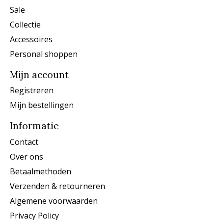
Sale
Collectie
Accessoires
Personal shoppen
Mijn account
Registreren
Mijn bestellingen
Informatie
Contact
Over ons
Betaalmethoden
Verzenden & retourneren
Algemene voorwaarden
Privacy Policy