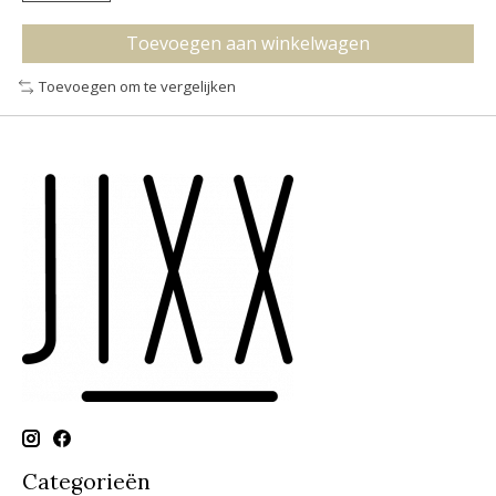
Toevoegen aan winkelwagen
Toevoegen om te vergelijken
Categorieën