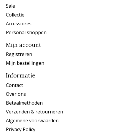
Sale
Collectie
Accessoires
Personal shoppen
Mijn account
Registreren
Mijn bestellingen
Informatie
Contact
Over ons
Betaalmethoden
Verzenden & retourneren
Algemene voorwaarden
Privacy Policy