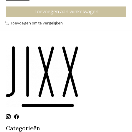
Toevoegen aan winkelwagen
Toevoegen om te vergelijken
Categorieën