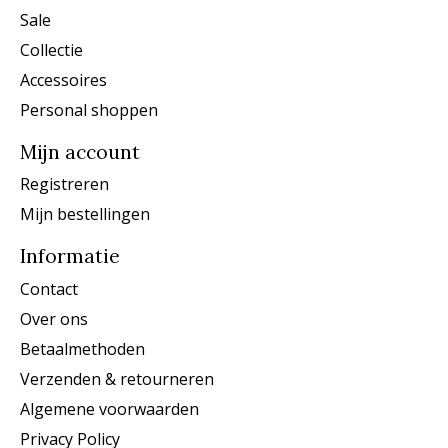
Sale
Collectie
Accessoires
Personal shoppen
Mijn account
Registreren
Mijn bestellingen
Informatie
Contact
Over ons
Betaalmethoden
Verzenden & retourneren
Algemene voorwaarden
Privacy Policy