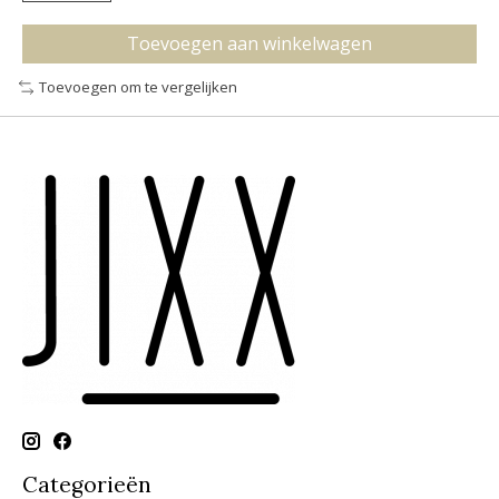
Toevoegen aan winkelwagen
Toevoegen om te vergelijken
Categorieën