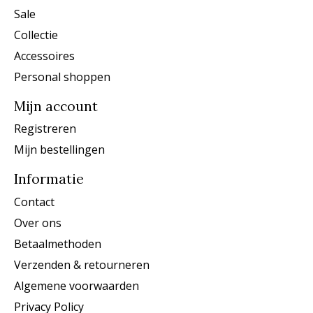
Sale
Collectie
Accessoires
Personal shoppen
Mijn account
Registreren
Mijn bestellingen
Informatie
Contact
Over ons
Betaalmethoden
Verzenden & retourneren
Algemene voorwaarden
Privacy Policy