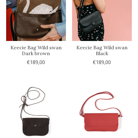
Keecie Bag Wild swan
Keecie Bag Wild swan
Dark brown
Black
€189,00
€189,00