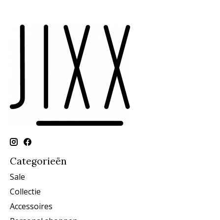
Categorieën
Sale
Collectie
Accessoires