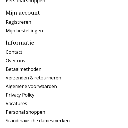
Personal shoppen
Mijn account
Registreren
Mijn bestellingen
Informatie
Contact
Over ons
Betaalmethoden
Verzenden & retourneren
Algemene voorwaarden
Privacy Policy
Vacatures
Personal shoppen
Scandinavische damesmerken