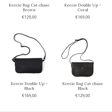
Keecie Bag Cat chase
Keecie Double Up -
Brown
Coral
€129,00
€169,00
Keecie Double Up -
Keecie Bag Cat chase
Black
Black
€169,00
€129,00